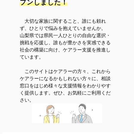
プンしました！
大切な家族に関すること、誰にも頼れ
ず、ひとりで悩みを抱えていませんか。
山梨県では県民一人ひとりの自由な選択・
挑戦を応援し、誰もが豊かさを実感できる
社会の構築に向け、ケアラー支援を推進し
ています。
このサイトはケアラーの方々、これから
ケアラーになるかもしれない方々に、相談
窓口をはじめ様々な支援情報をわかりやす
く提供します。ぜひ、お気軽にご利用くだ
さい。